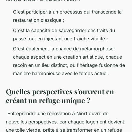
C'est participer à un processus qui transcende la
restauration classique ;
C'est la capacité de sauvegarder ces traits du
passé tout en injectant une fraîche vitalité ;
C'est également la chance de métamorphoser
chaque aspect en une création artistique, chaque
recoin en un lieu distinct, où l'héritage fusionne de
manière harmonieuse avec le temps actuel.
Quelles perspectives s'ouvrent en
créant un refuge unique ?
Entreprendre une rénovation à Niort ouvre de
nouvelles perspectives, car chaque logement devient
une toile vierge, prête à se transformer en un refuge