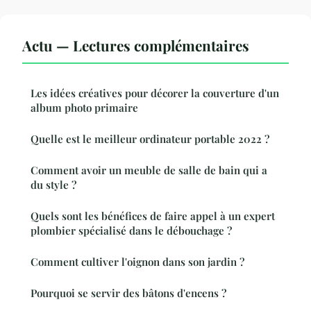
Actu — Lectures complémentaires
Les idées créatives pour décorer la couverture d'un
album photo primaire
Quelle est le meilleur ordinateur portable 2022 ?
Comment avoir un meuble de salle de bain qui a
du style ?
Quels sont les bénéfices de faire appel à un expert
plombier spécialisé dans le débouchage ?
Comment cultiver l'oignon dans son jardin ?
Pourquoi se servir des bâtons d'encens ?