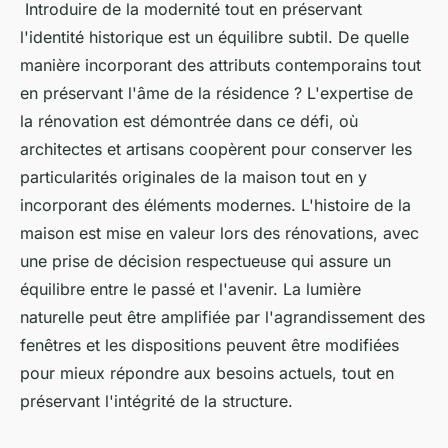
Introduire de la modernité tout en préservant
l'identité historique est un équilibre subtil. De quelle
manière incorporant des attributs contemporains tout
en préservant l'âme de la résidence ? L'expertise de
la rénovation est démontrée dans ce défi, où
architectes et artisans coopèrent pour conserver les
particularités originales de la maison tout en y
incorporant des éléments modernes. L'histoire de la
maison est mise en valeur lors des rénovations, avec
une prise de décision respectueuse qui assure un
équilibre entre le passé et l'avenir. La lumière
naturelle peut être amplifiée par l'agrandissement des
fenêtres et les dispositions peuvent être modifiées
pour mieux répondre aux besoins actuels, tout en
préservant l'intégrité de la structure.