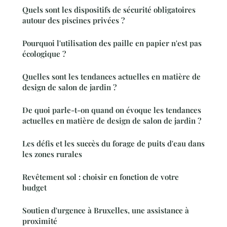
Quels sont les dispositifs de sécurité obligatoires
autour des piscines privées ?
Pourquoi l'utilisation des paille en papier n'est pas
écologique ?
Quelles sont les tendances actuelles en matière de
design de salon de jardin ?
De quoi parle-t-on quand on évoque les tendances
actuelles en matière de design de salon de jardin ?
Les défis et les succès du forage de puits d'eau dans
les zones rurales
Revêtement sol : choisir en fonction de votre
budget
Soutien d'urgence à Bruxelles, une assistance à
proximité