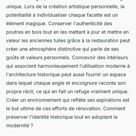
unique. Lors de la création artistique personnelle, la
potentialité à individualiser chaque facette est un
élément magique. Conserver l'authenticité des
poutres en bois tout en les mettant à jour et mettre en
valeur les anciennes tuiles grâce à la restauration peut
créer une atmosphère distinctive qui parle de ses
goûts et valeurs personnels. Concevoir des intérieurs
qui associent harmonieusement l'utilisation moderne à
l'architecture historique peut aussi fournir un espace
dans lequel chaque angle et encoignure raconte son
propre récit, ce qui en fait un refuge vraiment unique.
Créer un environnement qui reflète ses aspirations est
le but ultime de ces efforts de rénovation. Comment
préserver l'identité historique tout en adoptant la
modernité ?