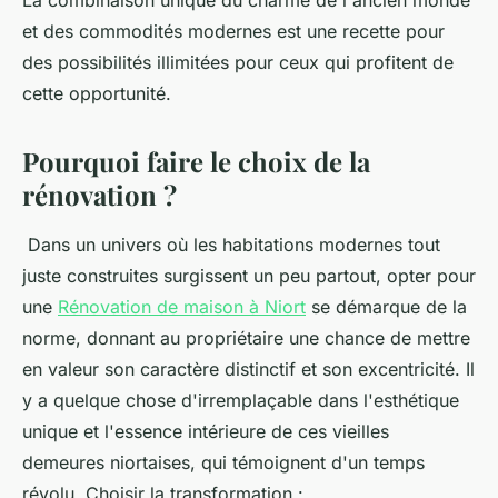
La combinaison unique du charme de l'ancien monde
et des commodités modernes est une recette pour
des possibilités illimitées pour ceux qui profitent de
cette opportunité.
Pourquoi faire le choix de la
rénovation ?
Dans un univers où les habitations modernes tout
juste construites surgissent un peu partout, opter pour
une
Rénovation de maison à Niort
se démarque de la
norme, donnant au propriétaire une chance de mettre
en valeur son caractère distinctif et son excentricité. Il
y a quelque chose d'irremplaçable dans l'esthétique
unique et l'essence intérieure de ces vieilles
demeures niortaises, qui témoignent d'un temps
révolu. Choisir la transformation :