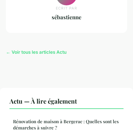
ECRIT PAR
sébastienne
← Voir tous les articles Actu
Actu — À lire également
Rénovation de maison à Bergerac : Quelles sont les
démarches à suivre ?