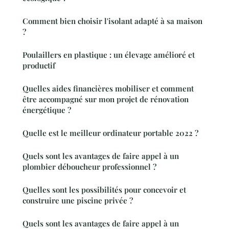
Comment bien choisir l'isolant adapté à sa maison
?
Poulaillers en plastique : un élevage amélioré et
productif
Quelles aides financières mobiliser et comment
être accompagné sur mon projet de rénovation
énergétique ?
Quelle est le meilleur ordinateur portable 2022 ?
Quels sont les avantages de faire appel à un
plombier déboucheur professionnel ?
Quelles sont les possibilités pour concevoir et
construire une piscine privée ?
Quels sont les avantages de faire appel à un