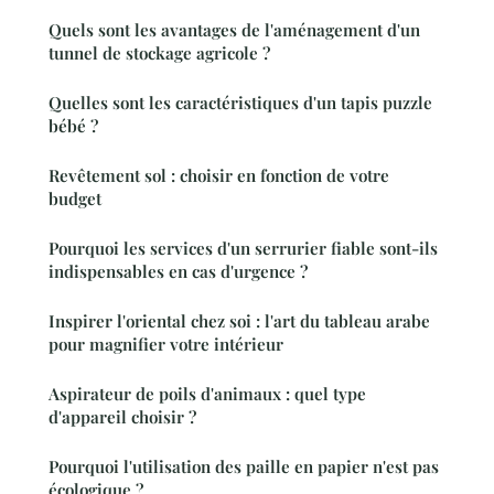
Quels sont les avantages de l'aménagement d'un
tunnel de stockage agricole ?
Quelles sont les caractéristiques d'un tapis puzzle
bébé ?
Revêtement sol : choisir en fonction de votre
budget
Pourquoi les services d'un serrurier fiable sont-ils
indispensables en cas d'urgence ?
Inspirer l'oriental chez soi : l'art du tableau arabe
pour magnifier votre intérieur
Aspirateur de poils d'animaux : quel type
d'appareil choisir ?
Pourquoi l'utilisation des paille en papier n'est pas
écologique ?