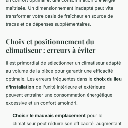
un confort optimal et une consommation d'énergie
maîtrisée. Un dimensionnement inadapté peut vite
transformer votre oasis de fraîcheur en source de
tracas et de dépenses supplémentaires.
Choix et positionnement du
climatiseur : erreurs à éviter
Il est primordial de sélectionner un climatiseur adapté
au volume de la pièce pour garantir une efficacité
optimale. Les erreurs fréquentes dans le
choix du lieu
d'installation
de l'unité intérieure et extérieure
peuvent entraîner une consommation énergétique
excessive et un confort amoindri.
Choisir le mauvais emplacement
pour le
climatiseur peut réduire son efficacité, augmentant