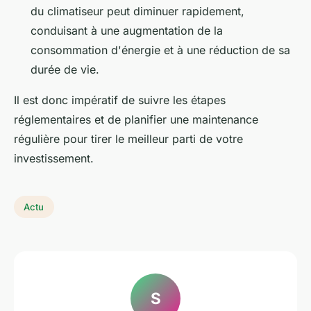
du climatiseur peut diminuer rapidement,
conduisant à une augmentation de la
consommation d'énergie et à une réduction de sa
durée de vie.
Il est donc impératif de suivre les étapes
réglementaires et de planifier une maintenance
régulière pour tirer le meilleur parti de votre
investissement.
Actu
S