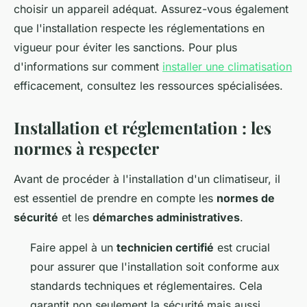
choisir un appareil adéquat. Assurez-vous également
que l'installation respecte les réglementations en
vigueur pour éviter les sanctions. Pour plus
d'informations sur comment
installer une climatisation
efficacement, consultez les ressources spécialisées.
Installation et réglementation : les
normes à respecter
Avant de procéder à l'installation d'un climatiseur, il
est essentiel de prendre en compte les
normes de
sécurité
et les
démarches administratives
.
Faire appel à un
technicien certifié
est crucial
pour assurer que l'installation soit conforme aux
standards techniques et réglementaires. Cela
garantit non seulement la sécurité mais aussi