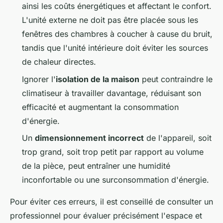
ainsi les coûts énergétiques et affectant le confort.
L'unité externe ne doit pas être placée sous les
fenêtres des chambres à coucher à cause du bruit,
tandis que l'unité intérieure doit éviter les sources
de chaleur directes.
Ignorer l'
isolation de la maison
peut contraindre le
climatiseur à travailler davantage, réduisant son
efficacité et augmentant la consommation
d'énergie.
Un
dimensionnement incorrect
de l'appareil, soit
trop grand, soit trop petit par rapport au volume
de la pièce, peut entraîner une humidité
inconfortable ou une surconsommation d'énergie.
Pour éviter ces erreurs, il est conseillé de consulter un
professionnel pour évaluer précisément l'espace et