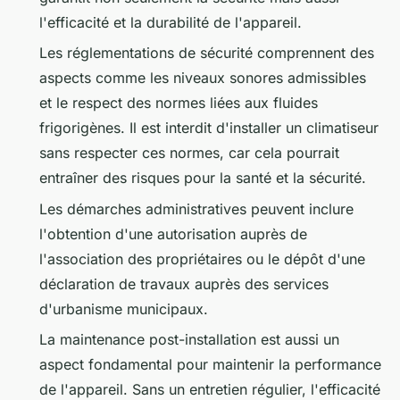
l'efficacité et la durabilité de l'appareil.
Les réglementations de sécurité comprennent des
aspects comme les niveaux sonores admissibles
et le respect des normes liées aux fluides
frigorigènes. Il est interdit d'installer un climatiseur
sans respecter ces normes, car cela pourrait
entraîner des risques pour la santé et la sécurité.
Les démarches administratives peuvent inclure
l'obtention d'une autorisation auprès de
l'association des propriétaires ou le dépôt d'une
déclaration de travaux auprès des services
d'urbanisme municipaux.
La maintenance post-installation est aussi un
aspect fondamental pour maintenir la performance
de l'appareil. Sans un entretien régulier, l'efficacité