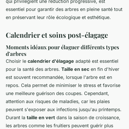
qui privilégient une réduction progressive, est
essentiel pour garantir des arbres en pleine santé tout
en préservant leur rôle écologique et esthétique.
Calendrier et soins post-élagage
Moments idéaux pour élaguer différents types
d'arbres
Choisir le
calendrier d'élagage
adapté est essentiel
pour la santé des arbres.
Taille en sec
en fin d'hiver
est souvent recommandée, lorsque l'arbre est en
repos. Cela permet de minimiser le stress et favorise
une meilleure guérison des coupes. Cependant,
attention aux risques de maladies, car les plaies
peuvent s'exposer aux infections jusqu'au printemps.
Durant la
taille en vert
dans la saison de croissance,
les arbres comme les fruitiers peuvent guérir plus