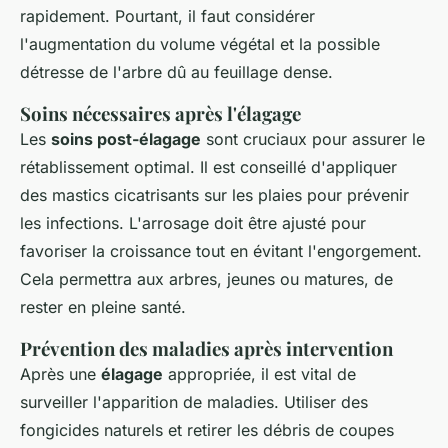
rapidement. Pourtant, il faut considérer
l'augmentation du volume végétal et la possible
détresse de l'arbre dû au feuillage dense.
Soins nécessaires après l'élagage
Les
soins post-élagage
sont cruciaux pour assurer le
rétablissement optimal. Il est conseillé d'appliquer
des mastics cicatrisants sur les plaies pour prévenir
les infections. L'arrosage doit être ajusté pour
favoriser la croissance tout en évitant l'engorgement.
Cela permettra aux arbres, jeunes ou matures, de
rester en pleine santé.
Prévention des maladies après intervention
Après une
élagage
appropriée, il est vital de
surveiller l'apparition de maladies. Utiliser des
fongicides naturels et retirer les débris de coupes