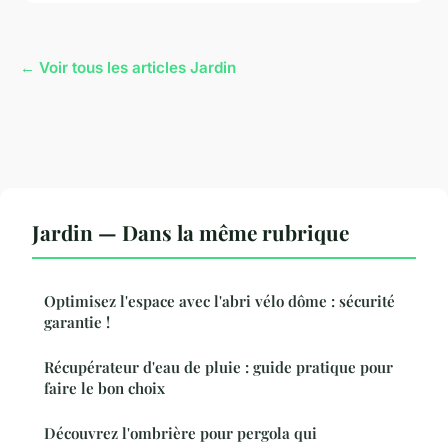
← Voir tous les articles Jardin
Jardin — Dans la même rubrique
Optimisez l'espace avec l'abri vélo dôme : sécurité
garantie !
Récupérateur d'eau de pluie : guide pratique pour
faire le bon choix
Découvrez l'ombrière pour pergola qui