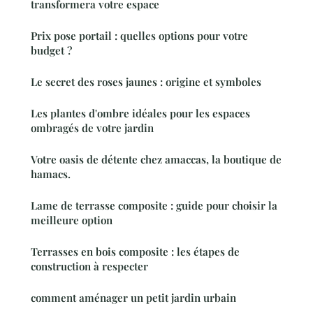
transformera votre espace
Prix pose portail : quelles options pour votre
budget ?
Le secret des roses jaunes : origine et symboles
Les plantes d'ombre idéales pour les espaces
ombragés de votre jardin
Votre oasis de détente chez amaccas, la boutique de
hamacs.
Lame de terrasse composite : guide pour choisir la
meilleure option
Terrasses en bois composite : les étapes de
construction à respecter
comment aménager un petit jardin urbain