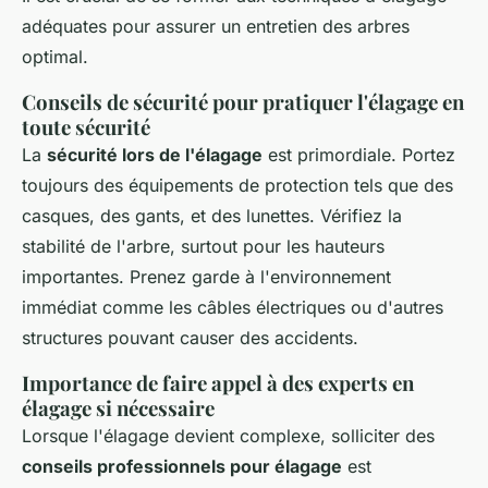
adéquates pour assurer un entretien des arbres
optimal.
Conseils de sécurité pour pratiquer l'élagage en
toute sécurité
La
sécurité lors de l'élagage
est primordiale. Portez
toujours des équipements de protection tels que des
casques, des gants, et des lunettes. Vérifiez la
stabilité de l'arbre, surtout pour les hauteurs
importantes. Prenez garde à l'environnement
immédiat comme les câbles électriques ou d'autres
structures pouvant causer des accidents.
Importance de faire appel à des experts en
élagage si nécessaire
Lorsque l'élagage devient complexe, solliciter des
conseils professionnels pour élagage
est