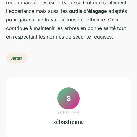
recommandé. Les experts possèdent non seulement
l'expérience mais aussi les
outils d'élagage
adaptés
pour garantir un travail sécurisé et efficace. Cela
contribue à maintenir les arbres en bonne santé tout
en respectant les normes de sécurité requises.
Jardin
S
ECRIT PAR
sébastienne