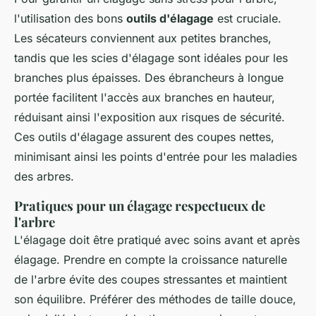
l'utilisation des bons
outils d'élagage
est cruciale.
Les sécateurs conviennent aux petites branches,
tandis que les scies d'élagage sont idéales pour les
branches plus épaisses. Des ébrancheurs à longue
portée facilitent l'accès aux branches en hauteur,
réduisant ainsi l'exposition aux risques de sécurité.
Ces outils d'élagage assurent des coupes nettes,
minimisant ainsi les points d'entrée pour les maladies
des arbres.
Pratiques pour un élagage respectueux de
l'arbre
L'élagage doit être pratiqué avec soins avant et après
élagage. Prendre en compte la croissance naturelle
de l'arbre évite des coupes stressantes et maintient
son équilibre. Préférer des méthodes de taille douce,