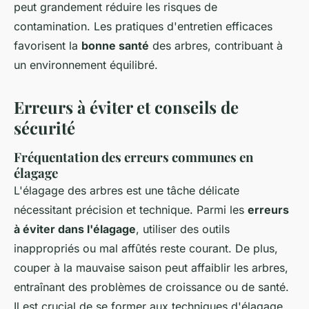
peut grandement réduire les risques de
contamination. Les pratiques d'entretien efficaces
favorisent la
bonne santé
des arbres, contribuant à
un environnement équilibré.
Erreurs à éviter et conseils de
sécurité
Fréquentation des erreurs communes en
élagage
L'élagage des arbres est une tâche délicate
nécessitant précision et technique. Parmi les
erreurs
à éviter dans l'élagage
, utiliser des outils
inappropriés ou mal affûtés reste courant. De plus,
couper à la mauvaise saison peut affaiblir les arbres,
entraînant des problèmes de croissance ou de santé.
Il est crucial de se former aux techniques d'élagage