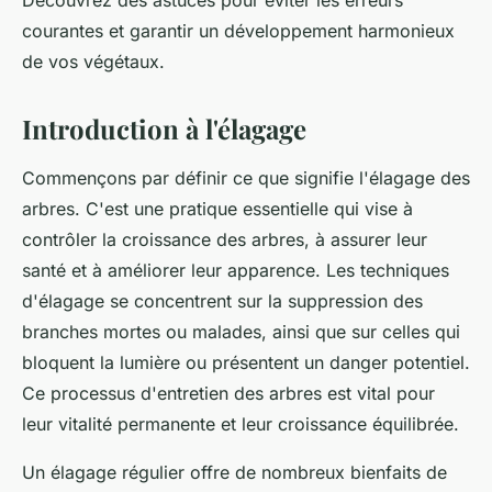
Découvrez des astuces pour éviter les erreurs
courantes et garantir un développement harmonieux
de vos végétaux.
Introduction à l'élagage
Commençons par définir ce que signifie l'élagage des
arbres. C'est une pratique essentielle qui vise à
contrôler la croissance des arbres, à assurer leur
santé et à améliorer leur apparence. Les techniques
d'élagage se concentrent sur la suppression des
branches mortes ou malades, ainsi que sur celles qui
bloquent la lumière ou présentent un danger potentiel.
Ce processus d'entretien des arbres est vital pour
leur vitalité permanente et leur croissance équilibrée.
Un élagage régulier offre de nombreux bienfaits de