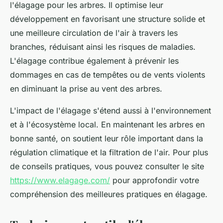
l'élagage pour les arbres. Il optimise leur
développement en favorisant une structure solide et
une meilleure circulation de l'air à travers les
branches, réduisant ainsi les risques de maladies.
L'élagage contribue également à prévenir les
dommages en cas de tempêtes ou de vents violents
en diminuant la prise au vent des arbres.
L'impact de l'élagage s'étend aussi à l'environnement
et à l'écosystème local. En maintenant les arbres en
bonne santé, on soutient leur rôle important dans la
régulation climatique et la filtration de l'air. Pour plus
de conseils pratiques, vous pouvez consulter le site
https://www.elagage.com/
pour approfondir votre
compréhension des meilleures pratiques en élagage.