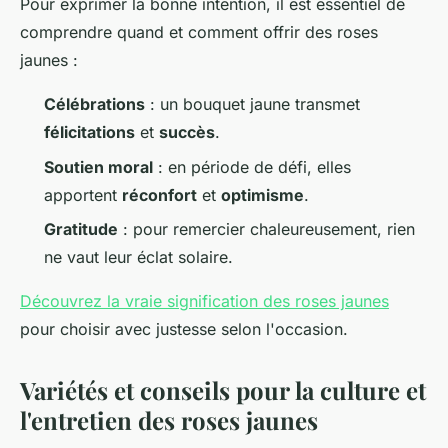
Pour exprimer la bonne intention, il est essentiel de
comprendre quand et comment offrir des roses
jaunes :
Célébrations
: un bouquet jaune transmet
félicitations
et
succès
.
Soutien moral
: en période de défi, elles
apportent
réconfort
et
optimisme
.
Gratitude
: pour remercier chaleureusement, rien
ne vaut leur éclat solaire.
Découvrez la vraie signification des roses jaunes
pour choisir avec justesse selon l'occasion.
Variétés et conseils pour la culture et
l'entretien des roses jaunes