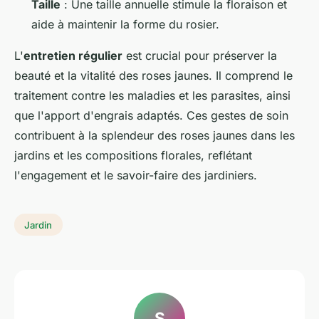
Taille
: Une taille annuelle stimule la floraison et
aide à maintenir la forme du rosier.
L'
entretien régulier
est crucial pour préserver la
beauté et la vitalité des roses jaunes. Il comprend le
traitement contre les maladies et les parasites, ainsi
que l'apport d'engrais adaptés. Ces gestes de soin
contribuent à la splendeur des roses jaunes dans les
jardins et les compositions florales, reflétant
l'engagement et le savoir-faire des jardiniers.
Jardin
S