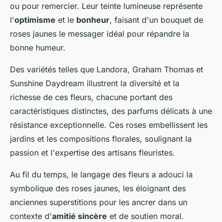
ou pour remercier. Leur teinte lumineuse représente
l'
optimisme
et le
bonheur
, faisant d'un bouquet de
roses jaunes le messager idéal pour répandre la
bonne humeur.
Des variétés telles que Landora, Graham Thomas et
Sunshine Daydream illustrent la diversité et la
richesse de ces fleurs, chacune portant des
caractéristiques distinctes, des parfums délicats à une
résistance exceptionnelle. Ces roses embellissent les
jardins et les compositions florales, soulignant la
passion et l'expertise des artisans fleuristes.
Au fil du temps, le langage des fleurs a adouci la
symbolique des roses jaunes, les éloignant des
anciennes superstitions pour les ancrer dans un
contexte d'
amitié sincère
et de soutien moral.