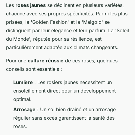
Les
roses jaunes
se déclinent en plusieurs variétés,
chacune avec ses propres spécificités. Parmi les plus
prisées, la 'Golden Fashion' et la 'Maigold' se
distinguent par leur élégance et leur parfum. La 'Soleil
du Monde', réputée pour sa résilience, est
particulièrement adaptée aux climats changeants.
Pour une
culture réussie
de ces roses, quelques
conseils sont essentiels :
Lumière
: Les rosiers jaunes nécessitent un
ensoleillement direct pour un développement
optimal.
Arrosage
: Un sol bien drainé et un arrosage
régulier sans excès garantissent la santé des
roses.