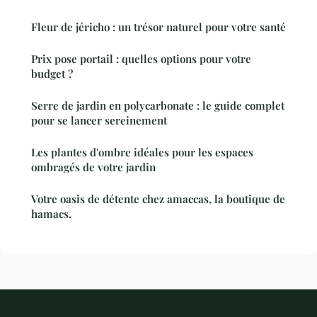
Fleur de jéricho : un trésor naturel pour votre santé
Prix pose portail : quelles options pour votre
budget ?
Serre de jardin en polycarbonate : le guide complet
pour se lancer sereinement
Les plantes d'ombre idéales pour les espaces
ombragés de votre jardin
Votre oasis de détente chez amaccas, la boutique de
hamacs.