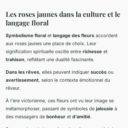
Les roses jaunes dans la culture et le
langage floral
Symbolisme floral
et
langage des fleurs
accordent
aux roses jaunes une place de choix. Leur
signification spirituelle oscille entre
richesse
et
trahison
, reflétant une dualité fascinante.
Dans les rêves
, elles peuvent indiquer
succès
ou
avertissement
, selon le contexte émotionnel du
rêveur.
À l'ère victorienne, ces fleurs ont vu leur image se
métamorphoser, passant de symboles de
jalousie
à
des messagers de
bonheur
et
d'amitié
.