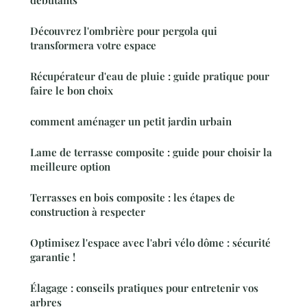
Découvrez l'ombrière pour pergola qui
transformera votre espace
Récupérateur d'eau de pluie : guide pratique pour
faire le bon choix
comment aménager un petit jardin urbain
Lame de terrasse composite : guide pour choisir la
meilleure option
Terrasses en bois composite : les étapes de
construction à respecter
Optimisez l'espace avec l'abri vélo dôme : sécurité
garantie !
Élagage : conseils pratiques pour entretenir vos
arbres