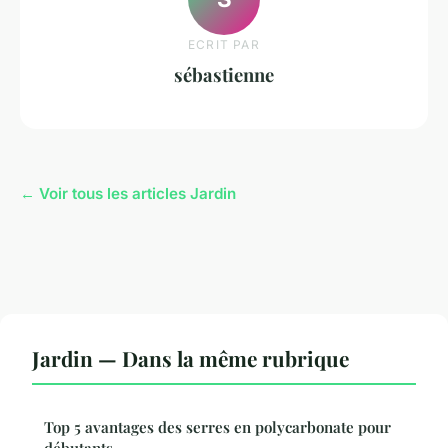
ECRIT PAR
sébastienne
← Voir tous les articles Jardin
Jardin — Dans la même rubrique
Top 5 avantages des serres en polycarbonate pour
débutants