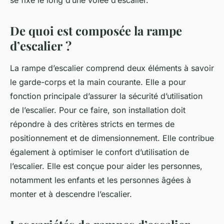
se fixe le long d’une volée d’escalier.
De quoi est composée la rampe
d’escalier ?
La rampe d’escalier comprend deux éléments à savoir
le garde-corps et la main courante. Elle a pour
fonction principale d’assurer la sécurité d’utilisation
de l’escalier. Pour ce faire, son installation doit
répondre à des critères stricts en termes de
positionnement et de dimensionnement. Elle contribue
également à optimiser le confort d’utilisation de
l’escalier. Elle est conçue pour aider les personnes,
notamment les enfants et les personnes âgées à
monter et à descendre l’escalier.