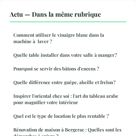
Actu — Dans la même rubrique
Comment utiliser le vinaigre blanc dans la
machine à laver ?
Quelle table installer dans votre salle à manger ?
Pourquoi se servir des bâtons d'encens ?
Quelle différence entre guêpe, abeille et frelon ?
Inspirer l'oriental chez soi : l'art du tableau arabe
pour magnifier votre intérieur
Quel est le type de location le plus rentable ?
Rénovation de maison à Bergerac : Quelles sont les