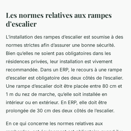
Les normes relatives aux rampes
d’escalier
L’installation des rampes d’escalier est soumise à des
normes strictes afin d’assurer une bonne sécurité.
Bien qu’elles ne soient pas obligatoires dans les
résidences privées, leur installation est vivement
recommandée. Dans un ERP, le recours à une rampe
d’escalier est obligatoire des deux côtés de l’escalier.
Une rampe d’escalier doit être placée entre 80 cm et
1 m du nez de marche, qu’elle soit installée en
intérieur ou en extérieur. En ERP, elle doit être
prolongée de 30 cm des deux côtés de l’escalier.
En ce qui concerne les normes relatives aux