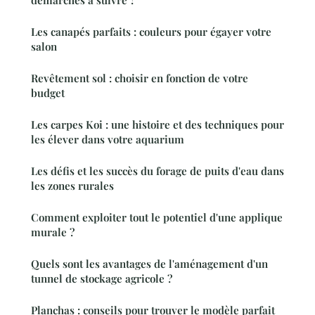
démarches à suivre ?
Les canapés parfaits : couleurs pour égayer votre
salon
Revêtement sol : choisir en fonction de votre
budget
Les carpes Koi : une histoire et des techniques pour
les élever dans votre aquarium
Les défis et les succès du forage de puits d'eau dans
les zones rurales
Comment exploiter tout le potentiel d'une applique
murale ?
Quels sont les avantages de l'aménagement d'un
tunnel de stockage agricole ?
Planchas : conseils pour trouver le modèle parfait