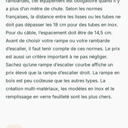
rambardes, cet équipement est obligatoire quand il y
a plus d’un mètre de chute. Selon les normes
françaises, la distance entre les lisses ou les tubes ne
doit pas dépasser les 18 cm pour des tubes en inox.
Pour du câble, l’espacement doit être de 14,5 cm.
Avant de choisir votre rampe ou votre rambarde
d’escalier, il faut tenir compte de ces normes. Le prix
est aussi un critère important à ne pas négliger.
Sachez qu’une rampe d’escalier courbe affiche un
prix élevé que la rampe d’escalier droit. La rampe en
bois est peu coûteuse que les autres types. La
création multi-matériaux, les modèles en inox et le
remplissage en verre feuilleté sont les plus chers.