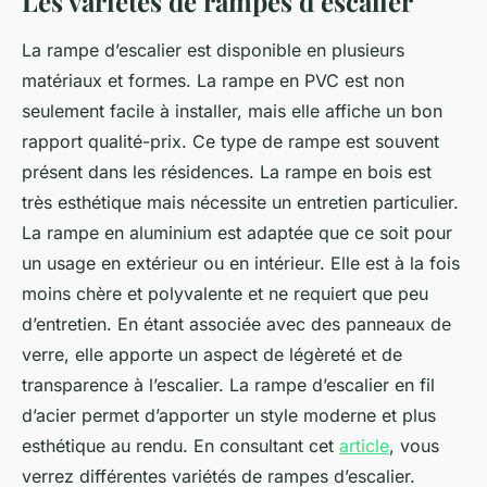
Les variétés de rampes d’escalier
La rampe d’escalier est disponible en plusieurs
matériaux et formes. La rampe en PVC est non
seulement facile à installer, mais elle affiche un bon
rapport qualité-prix. Ce type de rampe est souvent
présent dans les résidences. La rampe en bois est
très esthétique mais nécessite un entretien particulier.
La rampe en aluminium est adaptée que ce soit pour
un usage en extérieur ou en intérieur. Elle est à la fois
moins chère et polyvalente et ne requiert que peu
d’entretien. En étant associée avec des panneaux de
verre, elle apporte un aspect de légèreté et de
transparence à l’escalier. La rampe d’escalier en fil
d’acier permet d’apporter un style moderne et plus
esthétique au rendu. En consultant cet
article
, vous
verrez différentes variétés de rampes d’escalier.