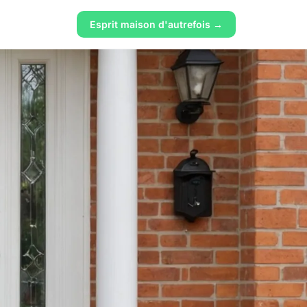
Esprit maison d'autrefois →