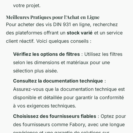
votre projet.
Meilleures Pratiques pour l’Achat en Ligne
Pour acheter des vis DIN 931 en ligne, recherchez
des plateformes offrant un
stock varié
et un service
client réactif. Voici quelques conseils :
Vérifiez les options de filtres
: Utilisez les filtres
selon les dimensions et matériaux pour une
sélection plus aisée.
Consultez la documentation technique
:
Assurez-vous que la documentation technique est
disponible et détaillée pour garantir la conformité
à vos exigences techniques.
Choisissez des fournisseurs fiables
: Optez pour
des fournisseurs comme Fabory, avec une longue
expérience et une garantie de solutions sur