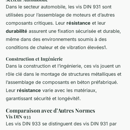
Dans le secteur automobile, les vis DIN 931 sont
utilisées pour l’assemblage de moteurs et d’autres
composants critiques. Leur
résistance
et leur
durabilité
assurent une fixation sécurisée et durable,
même dans des environnements soumis à des
conditions de chaleur et de vibration élevées1.
Construction et Ingénierie
Dans la construction et l’ingénierie, ces vis jouent un
rôle clé dans le montage de structures métalliques et
l’assemblage de composants en béton préfabriqué.
Leur
résistance
varie avec les matériaux,
garantissant sécurité et longévité1.
Comparaison avec d’Autres Normes
Vis DIN 933
Les vis DIN 933 se distinguent des vis DIN 931 par