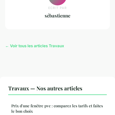
ECRIT PAR
sébastienne
← Voir tous les articles Travaux
Travaux — Nos autres articles
Prix d'une fenêtre pvc : comparez les tarifs et faites
le bon choix