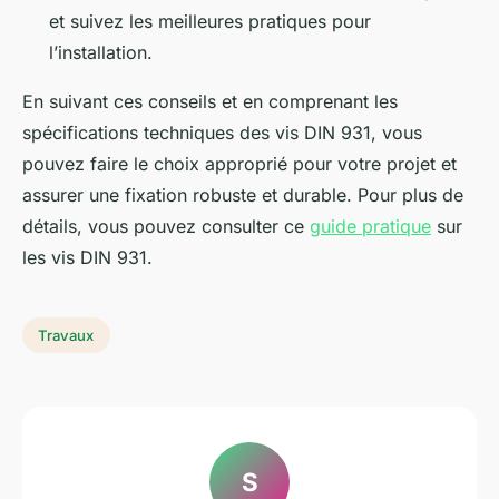
et suivez les meilleures pratiques pour
l’installation.
En suivant ces conseils et en comprenant les
spécifications techniques des vis DIN 931, vous
pouvez faire le choix approprié pour votre projet et
assurer une fixation robuste et durable. Pour plus de
détails, vous pouvez consulter ce
guide pratique
sur
les vis DIN 931.
Travaux
S