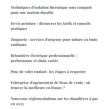
Techniques d'isolation thermique sous rampant
pour une maison durable
Devis peinture : découvrez les tarifs et conseils
pratiques
Zinguerie : services d'urgence pour toiture en toute
confiance
Bétonnière électrique professionnelle :
performance et choix variés
Pose de volet roulant : les étapes à respecter
Entreprise d'agencement de lieux de vente : où
trouver la meilleure en france ?
Nouveaux réglementations sur les chaudières à gaz
en 2025