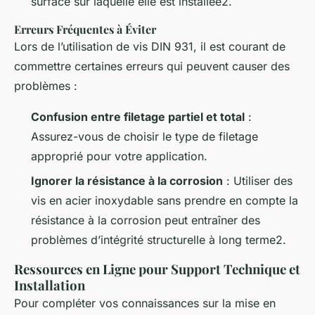
surface sur laquelle elle est installée2.
Erreurs Fréquentes à Éviter
Lors de l’utilisation de vis DIN 931, il est courant de
commettre certaines erreurs qui peuvent causer des
problèmes :
Confusion entre filetage partiel et total
:
Assurez-vous de choisir le type de filetage
approprié pour votre application.
Ignorer la résistance à la corrosion
: Utiliser des
vis en acier inoxydable sans prendre en compte la
résistance à la corrosion peut entraîner des
problèmes d’intégrité structurelle à long terme2.
Ressources en Ligne pour Support Technique et
Installation
Pour compléter vos connaissances sur la mise en