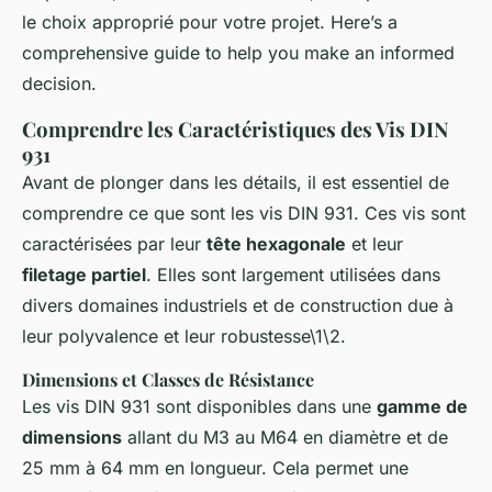
le choix approprié pour votre projet. Here’s a
comprehensive guide to help you make an informed
decision.
Comprendre les Caractéristiques des Vis DIN
931
Avant de plonger dans les détails, il est essentiel de
comprendre ce que sont les vis DIN 931. Ces vis sont
caractérisées par leur
tête hexagonale
et leur
filetage partiel
. Elles sont largement utilisées dans
divers domaines industriels et de construction due à
leur polyvalence et leur robustesse\1\2.
Dimensions et Classes de Résistance
Les vis DIN 931 sont disponibles dans une
gamme de
dimensions
allant du M3 au M64 en diamètre et de
25 mm à 64 mm en longueur. Cela permet une