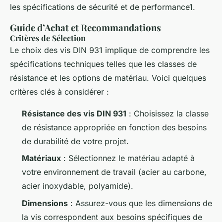
les spécifications de sécurité et de performance1.
Guide d’Achat et Recommandations
Critères de Sélection
Le choix des vis DIN 931 implique de comprendre les
spécifications techniques telles que les classes de
résistance et les options de matériau. Voici quelques
critères clés à considérer :
Résistance des vis DIN 931
: Choisissez la classe
de résistance appropriée en fonction des besoins
de durabilité de votre projet.
Matériaux
: Sélectionnez le matériau adapté à
votre environnement de travail (acier au carbone,
acier inoxydable, polyamide).
Dimensions
: Assurez-vous que les dimensions de
la vis correspondent aux besoins spécifiques de