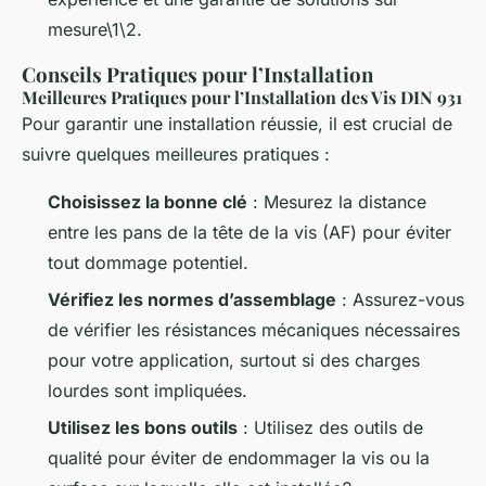
mesure\1\2.
Conseils Pratiques pour l’Installation
Meilleures Pratiques pour l’Installation des Vis DIN 931
Pour garantir une installation réussie, il est crucial de
suivre quelques meilleures pratiques :
Choisissez la bonne clé
: Mesurez la distance
entre les pans de la tête de la vis (AF) pour éviter
tout dommage potentiel.
Vérifiez les normes d’assemblage
: Assurez-vous
de vérifier les résistances mécaniques nécessaires
pour votre application, surtout si des charges
lourdes sont impliquées.
Utilisez les bons outils
: Utilisez des outils de
qualité pour éviter de endommager la vis ou la