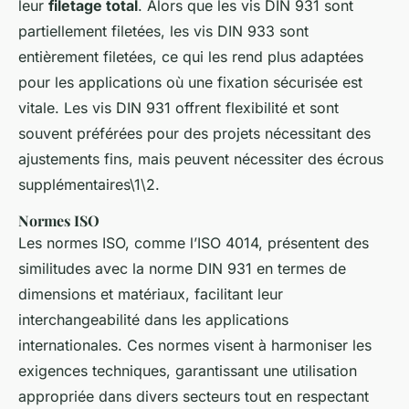
leur
filetage total
. Alors que les vis DIN 931 sont
partiellement filetées, les vis DIN 933 sont
entièrement filetées, ce qui les rend plus adaptées
pour les applications où une fixation sécurisée est
vitale. Les vis DIN 931 offrent flexibilité et sont
souvent préférées pour des projets nécessitant des
ajustements fins, mais peuvent nécessiter des écrous
supplémentaires\1\2.
Normes ISO
Les normes ISO, comme l’ISO 4014, présentent des
similitudes avec la norme DIN 931 en termes de
dimensions et matériaux, facilitant leur
interchangeabilité dans les applications
internationales. Ces normes visent à harmoniser les
exigences techniques, garantissant une utilisation
appropriée dans divers secteurs tout en respectant