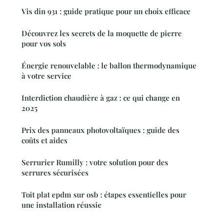
Vis din 931 : guide pratique pour un choix efficace
Découvrez les secrets de la moquette de pierre
pour vos sols
Énergie renouvelable : le ballon thermodynamique
à votre service
Interdiction chaudière à gaz : ce qui change en
2025
Prix des panneaux photovoltaïques : guide des
coûts et aides
Serrurier Rumilly : votre solution pour des
serrures sécurisées
Toit plat epdm sur osb : étapes essentielles pour
une installation réussie