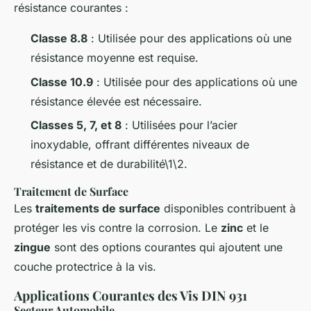
résistance courantes :
Classe 8.8
: Utilisée pour des applications où une
résistance moyenne est requise.
Classe 10.9
: Utilisée pour des applications où une
résistance élevée est nécessaire.
Classes 5, 7, et 8
: Utilisées pour l’acier
inoxydable, offrant différentes niveaux de
résistance et de durabilité\1\2.
Traitement de Surface
Les
traitements de surface
disponibles contribuent à
protéger les vis contre la corrosion. Le
zinc
et le
zingue
sont des options courantes qui ajoutent une
couche protectrice à la vis.
Applications Courantes des Vis DIN 931
Secteur Automobile