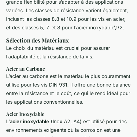
grande flexibilité pour s’adapter à des applications
variées. Les classes de résistance varient également,
incluant les classes 8.8 et 10.9 pour les vis en acier,
et des classes 5, 7, et 8 pour l’acier inoxydable\1\2.
Sélection des Matériaux
Le choix du matériau est crucial pour assurer
l’adaptabilité et la résistance de la vis.
Acier au Carbone
L’acier au carbone est le matériau le plus couramment
utilisé pour les vis DIN 931. Il offre une bonne balance
entre la résistance et le coût, ce qui le rend idéal pour
les applications conventionnelles.
Acier Inoxydable
L’
acier inoxydable
(Inox A2, A4) est utilisé pour des
environnements exigeants où la corrosion est une