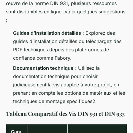
œuvre de la norme DIN 931, plusieurs ressources
sont disponibles en ligne. Voici quelques suggestions
:
Guides d’installation détaillés
: Explorez des
guides d’installation détaillés ou téléchargez des
PDF techniques depuis des plateformes de
confiance comme Fabory.
Documentation technique
: Utilisez la
documentation technique pour choisir
judicieusement la vis adaptée à votre projet, en
prenant en compte les options de matériaux et les
techniques de montage spécifiques2.
Tableau Comparatif des Vis DIN 931 et DIN 933
Cara