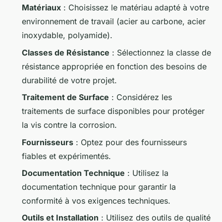
Matériaux
: Choisissez le matériau adapté à votre
environnement de travail (acier au carbone, acier
inoxydable, polyamide).
Classes de Résistance
: Sélectionnez la classe de
résistance appropriée en fonction des besoins de
durabilité de votre projet.
Traitement de Surface
: Considérez les
traitements de surface disponibles pour protéger
la vis contre la corrosion.
Fournisseurs
: Optez pour des fournisseurs
fiables et expérimentés.
Documentation Technique
: Utilisez la
documentation technique pour garantir la
conformité à vos exigences techniques.
Outils et Installation
: Utilisez des outils de qualité