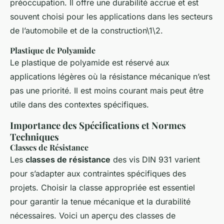
préoccupation. Il offre une durabilité accrue et est
souvent choisi pour les applications dans les secteurs
de l’automobile et de la construction\1\2.
Plastique de Polyamide
Le plastique de polyamide est réservé aux
applications légères où la résistance mécanique n’est
pas une priorité. Il est moins courant mais peut être
utile dans des contextes spécifiques.
Importance des Spécifications et Normes
Techniques
Classes de Résistance
Les
classes de résistance
des vis DIN 931 varient
pour s’adapter aux contraintes spécifiques des
projets. Choisir la classe appropriée est essentiel
pour garantir la tenue mécanique et la durabilité
nécessaires. Voici un aperçu des classes de