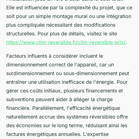
Elle est influencée par la complexité du projet, que ce
soit pour un simple montage mural ou une intégration
plus compliquée nécessitant des modifications
structurelles. Pour plus de détails, visitez le site
https://www.clim-reversible.fr/clim-reversible-prix/
.
Facteurs influents à considérer incluent le
dimensionnement correct de l'appareil, car un
surdimensionnement ou sous-dimensionnement peut
entraîner une utilisation inefficace de l'énergie. Pour
gérer ces coûts initiaux, plusieurs financements et
subventions peuvent aider à alléger la charge
financière. Parallèlement, l'efficacité énergétique
naturellement accrue des systèmes réversibles offre
des économies sur le long terme, réduisant ainsi les
factures énergétiques annuelles. L'expertise