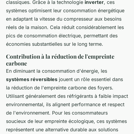
classiques. Grâce à la technologie
inverter
, ces
systèmes optimisent leur consommation énergétique
en adaptant la vitesse du compresseur aux besoins
réels de la maison. Cela réduit considérablement les
pics de consommation électrique, permettant des
économies substantielles sur le long terme.
Contribution à la réduction de l'empreinte
carbone
En diminuant la consommation d'énergie, les
systèmes réversibles
jouent un rôle essentiel dans
la réduction de l'empreinte carbone des foyers.
Utilisant généralement des réfrigérants à faible impact
environnemental, ils alignent performance et respect
de l'environnement. Pour les consommateurs
soucieux de leur empreinte écologique, ces systèmes
représentent une alternative durable aux solutions