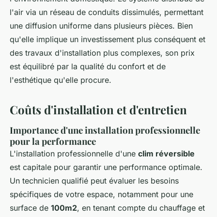
l'air via un réseau de conduits dissimulés, permettant
une diffusion uniforme dans plusieurs pièces. Bien
qu'elle implique un investissement plus conséquent et
des travaux d'installation plus complexes, son prix
est équilibré par la qualité du confort et de
l'esthétique qu'elle procure.
Coûts d'installation et d'entretien
Importance d'une installation professionnelle
pour la performance
L'installation professionnelle d'une
clim réversible
est capitale pour garantir une performance optimale.
Un technicien qualifié peut évaluer les besoins
spécifiques de votre espace, notamment pour une
surface de
100m2
, en tenant compte du chauffage et