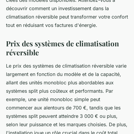
clées des modèles disponibles. Attendez-vous à
découvrir comment un investissement dans la
climatisation réversible peut transformer votre confort
tout en réduisant vos factures d'énergie.
Prix des systèmes de climatisation
réversible
Le prix des systèmes de climatisation réversible varie
largement en fonction du modèle et de la capacité,
allant des unités monobloc plus abordables aux
systèmes split plus coûteux et performants. Par
exemple, une unité monobloc simple peut
commencer aux alentours de 700 €, tandis que les
systèmes split peuvent atteindre 3 000 € ou plus,
selon leur puissance et les marques choisies. De plus,
l'installation joue un rôle crucial dans le coût total.