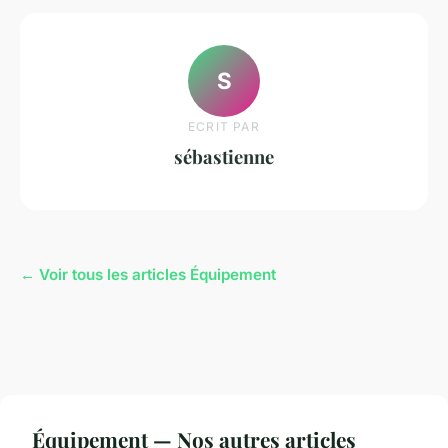
S
ECRIT PAR
sébastienne
← Voir tous les articles Équipement
Équipement — Nos autres articles