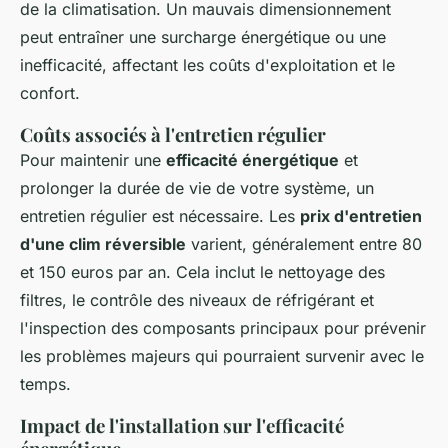
de la climatisation. Un mauvais dimensionnement
peut entraîner une surcharge énergétique ou une
inefficacité, affectant les coûts d'exploitation et le
confort.
Coûts associés à l'entretien régulier
Pour maintenir une
efficacité énergétique
et
prolonger la durée de vie de votre système, un
entretien régulier est nécessaire. Les
prix d'entretien
d'une clim réversible
varient, généralement entre 80
et 150 euros par an. Cela inclut le nettoyage des
filtres, le contrôle des niveaux de réfrigérant et
l'inspection des composants principaux pour prévenir
les problèmes majeurs qui pourraient survenir avec le
temps.
Impact de l'installation sur l'efficacité