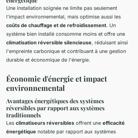
énergétique
Une installation soignée ne limite pas seulement
l'impact environnemental, mais optimise aussi les
coûts de chauffage et de refroidissement
. Un
système bien installé consomme moins et offre une
climatisation réversible silencieuse
, réduisant ainsi
l'empreinte carbonique et contribuant à une gestion
durable et économique de l'énergie.
Économie d'énergie et impact
environnemental
Avantages énergétiques des systèmes
réversibles par rapport aux systèmes
traditionnels
Les
climatiseurs réversibles
offrent une
efficacité
énergétique
notable par rapport aux systèmes