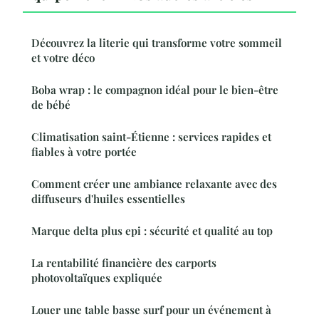
Découvrez la literie qui transforme votre sommeil
et votre déco
Boba wrap : le compagnon idéal pour le bien-être
de bébé
Climatisation saint-Étienne : services rapides et
fiables à votre portée
Comment créer une ambiance relaxante avec des
diffuseurs d'huiles essentielles
Marque delta plus epi : sécurité et qualité au top
La rentabilité financière des carports
photovoltaïques expliquée
Louer une table basse surf pour un événement à