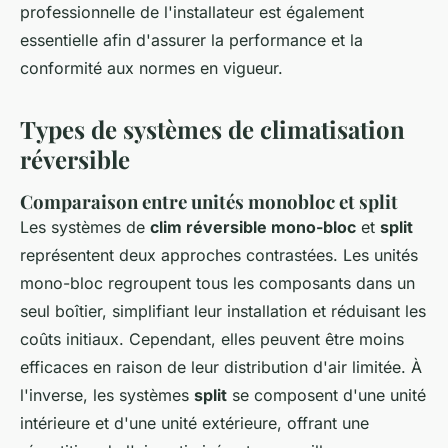
professionnelle de l'installateur est également
essentielle afin d'assurer la performance et la
conformité aux normes en vigueur.
Types de systèmes de climatisation
réversible
Comparaison entre unités monobloc et split
Les systèmes de
clim réversible mono-bloc
et
split
représentent deux approches contrastées. Les unités
mono-bloc regroupent tous les composants dans un
seul boîtier, simplifiant leur installation et réduisant les
coûts initiaux. Cependant, elles peuvent être moins
efficaces en raison de leur distribution d'air limitée. À
l'inverse, les systèmes
split
se composent d'une unité
intérieure et d'une unité extérieure, offrant une