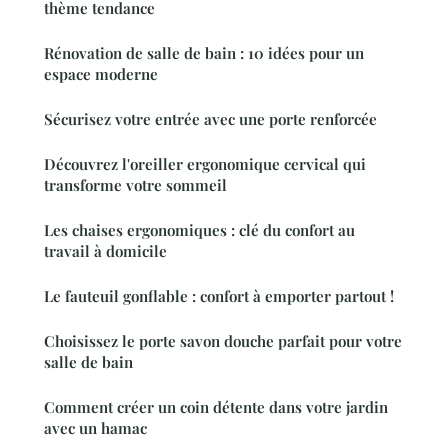
thème tendance
Rénovation de salle de bain : 10 idées pour un
espace moderne
Sécurisez votre entrée avec une porte renforcée
Découvrez l'oreiller ergonomique cervical qui
transforme votre sommeil
Les chaises ergonomiques : clé du confort au
travail à domicile
Le fauteuil gonflable : confort à emporter partout !
Choisissez le porte savon douche parfait pour votre
salle de bain
Comment créer un coin détente dans votre jardin
avec un hamac