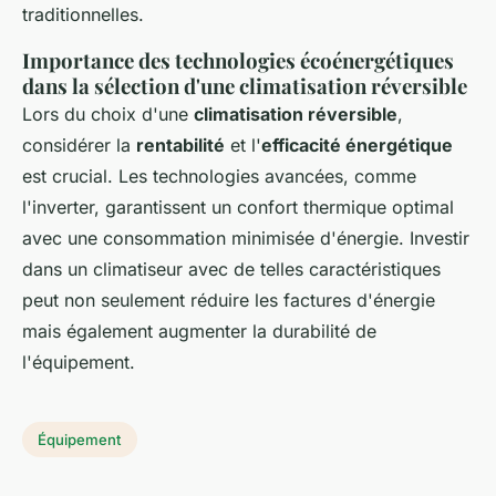
traditionnelles.
Importance des technologies écoénergétiques
dans la sélection d'une climatisation réversible
Lors du choix d'une
climatisation réversible
,
considérer la
rentabilité
et l'
efficacité énergétique
est crucial. Les technologies avancées, comme
l'inverter, garantissent un confort thermique optimal
avec une consommation minimisée d'énergie. Investir
dans un climatiseur avec de telles caractéristiques
peut non seulement réduire les factures d'énergie
mais également augmenter la durabilité de
l'équipement.
Équipement