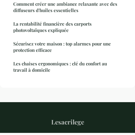
Comment créer une ambiance relaxante avec des
diffuseurs d'huiles essentielles
La rentabilité financière des carports
photovoltaïques expliquée
Sécurisez votre maison : top alarmes pour une
protection efficace
Les chaises ergonomiques : clé du confort au
travail à domicile
Lesacrilege