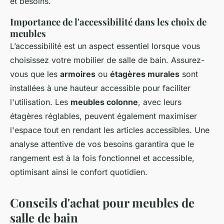
et besoins.
Importance de l'accessibilité dans les choix de
meubles
L’accessibilité est un aspect essentiel lorsque vous
choisissez votre mobilier de salle de bain. Assurez-
vous que les
armoires
ou
étagères murales
sont
installées à une hauteur accessible pour faciliter
l'utilisation. Les
meubles colonne
, avec leurs
étagères réglables, peuvent également maximiser
l'espace tout en rendant les articles accessibles. Une
analyse attentive de vos besoins garantira que le
rangement est à la fois fonctionnel et accessible,
optimisant ainsi le confort quotidien.
Conseils d'achat pour meubles de
salle de bain