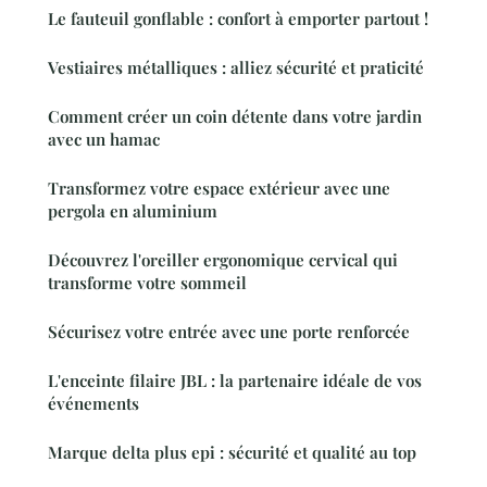
Le fauteuil gonflable : confort à emporter partout !
Vestiaires métalliques : alliez sécurité et praticité
Comment créer un coin détente dans votre jardin
avec un hamac
Transformez votre espace extérieur avec une
pergola en aluminium
Découvrez l'oreiller ergonomique cervical qui
transforme votre sommeil
Sécurisez votre entrée avec une porte renforcée
L'enceinte filaire JBL : la partenaire idéale de vos
événements
Marque delta plus epi : sécurité et qualité au top