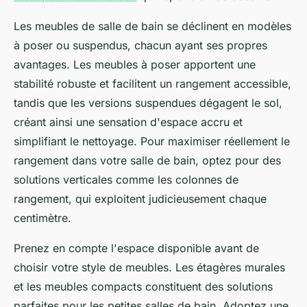
Les meubles de salle de bain se déclinent en modèles
à poser ou suspendus, chacun ayant ses propres
avantages. Les meubles à poser apportent une
stabilité robuste et facilitent un rangement accessible,
tandis que les versions suspendues dégagent le sol,
créant ainsi une sensation d'espace accru et
simplifiant le nettoyage. Pour maximiser réellement le
rangement dans votre salle de bain, optez pour des
solutions verticales comme les colonnes de
rangement, qui exploitent judicieusement chaque
centimètre.
Prenez en compte l'espace disponible avant de
choisir votre style de meubles. Les étagères murales
et les meubles compacts constituent des solutions
parfaites pour les petites salles de bain. Adoptez une