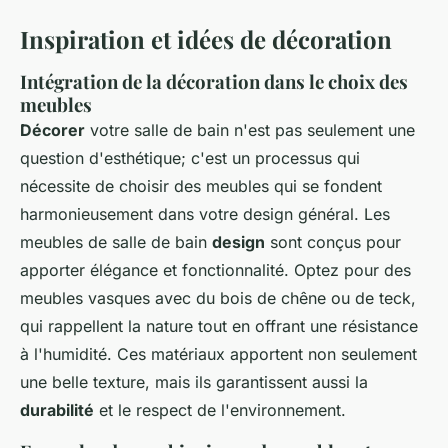
Inspiration et idées de décoration
Intégration de la décoration dans le choix des
meubles
Décorer
votre salle de bain n'est pas seulement une
question d'esthétique; c'est un processus qui
nécessite de choisir des meubles qui se fondent
harmonieusement dans votre design général. Les
meubles de salle de bain
design
sont conçus pour
apporter élégance et fonctionnalité. Optez pour des
meubles vasques avec du bois de chêne ou de teck,
qui rappellent la nature tout en offrant une résistance
à l'humidité. Ces matériaux apportent non seulement
une belle texture, mais ils garantissent aussi la
durabilité
et le respect de l'environnement.