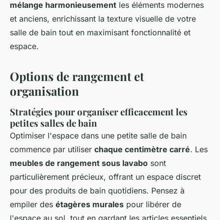
mélange harmonieusement
les éléments modernes
et anciens, enrichissant la texture visuelle de votre
salle de bain tout en maximisant fonctionnalité et
espace.
Options de rangement et
organisation
Stratégies pour organiser efficacement les
petites salles de bain
Optimiser l'espace dans une petite salle de bain
commence par utiliser
chaque centimètre carré
. Les
meubles de rangement sous lavabo
sont
particulièrement précieux, offrant un espace discret
pour des produits de bain quotidiens. Pensez à
empiler des
étagères murales
pour libérer de
l'espace au sol, tout en gardant les articles essentiels