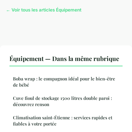
← Voir tous les articles Équipement
Équipement — Dans la même rubrique
Boba wrap : le compagnon idéal pour le bien-être
de bébé
Cuve fioul de stockage 1500 litres double paroi :
découvrez renson
Climatisation saint-Étienne : services rapides et
fiables à votre portée