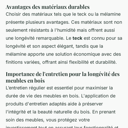
Avantages des matériaux durables
Choisir des matériaux tels que le teck ou la mélamine
présente plusieurs avantages. Ces matériaux sont non
seulement résistants à l'humidité mais offrent aussi
une longévité remarquable. Le
teck
est connu pour sa
longévité et son aspect élégant, tandis que la
mélamine apporte une solution économique avec des
finitions variées, offrant ainsi flexibilité et durabilité.
Importance de l'entretien pour la longévité des
meubles en bois
L’entretien régulier est essentiel pour maximiser la
durée de vie des meubles en bois. L'application de
produits d'entretien adaptés aide à préserver
l'intégrité et la beauté naturelle du bois. En prenant
soin des meubles, vous protégez votre
investissement tout en assurant leur fonctionnalité et