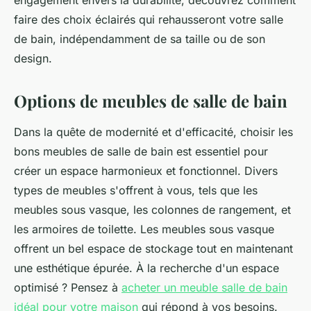
engagement envers la durabilité, découvrez comment
faire des choix éclairés qui rehausseront votre salle
de bain, indépendamment de sa taille ou de son
design.
Options de meubles de salle de bain
Dans la quête de modernité et d'efficacité, choisir les
bons meubles de salle de bain est essentiel pour
créer un espace harmonieux et fonctionnel. Divers
types de meubles s'offrent à vous, tels que les
meubles sous vasque, les colonnes de rangement, et
les armoires de toilette. Les meubles sous vasque
offrent un bel espace de stockage tout en maintenant
une esthétique épurée. À la recherche d'un espace
optimisé ? Pensez à
acheter un meuble salle de bain
idéal pour votre maison
qui répond à vos besoins.