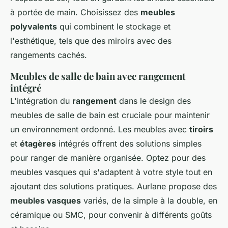
à portée de main. Choisissez des
meubles
polyvalents
qui combinent le stockage et
l'esthétique, tels que des miroirs avec des
rangements cachés.
Meubles de salle de bain avec rangement
intégré
L'intégration du
rangement
dans le design des
meubles de salle de bain est cruciale pour maintenir
un environnement ordonné. Les meubles avec
tiroirs
et
étagères
intégrés offrent des solutions simples
pour ranger de manière organisée. Optez pour des
meubles vasques qui s'adaptent à votre style tout en
ajoutant des solutions pratiques. Aurlane propose des
meubles vasques
variés, de la simple à la double, en
céramique ou SMC, pour convenir à différents goûts