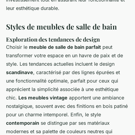
leur esthétique durable.
Styles de meubles de salle de bain
Exploration des tendances de design
Choisir le
meuble de salle de bain parfait
peut
transformer votre espace en un havre de paix et de
style. Les tendances actuelles incluent le design
scandinave
, caractérisé par des lignes épurées et
une fonctionnalité optimale, parfait pour ceux qui
apprécient la simplicité associée à une esthétique
chic.
Les meubles vintage
apportent une ambiance
nostalgique, souvent avec des finitions en bois patiné
pour un charme intemporel. Enfin, le style
contemporain
se distingue par ses matériaux
modernes et sa palette de couleurs neutres qui