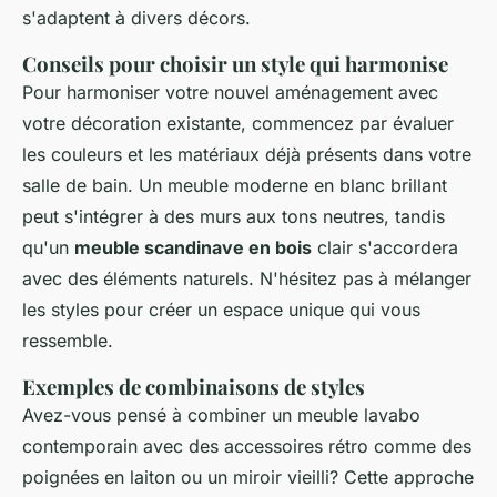
s'adaptent à divers décors.
Conseils pour choisir un style qui harmonise
Pour harmoniser votre nouvel aménagement avec
votre décoration existante, commencez par évaluer
les couleurs et les matériaux déjà présents dans votre
salle de bain. Un meuble moderne en blanc brillant
peut s'intégrer à des murs aux tons neutres, tandis
qu'un
meuble scandinave en bois
clair s'accordera
avec des éléments naturels. N'hésitez pas à mélanger
les styles pour créer un espace unique qui vous
ressemble.
Exemples de combinaisons de styles
Avez-vous pensé à combiner un meuble lavabo
contemporain avec des accessoires rétro comme des
poignées en laiton ou un miroir vieilli? Cette approche