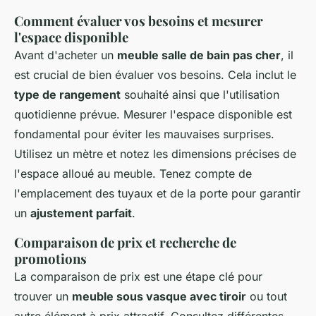
Comment évaluer vos besoins et mesurer
l'espace disponible
Avant d'acheter un
meuble salle de bain pas cher
, il
est crucial de bien évaluer vos besoins. Cela inclut le
type de rangement
souhaité ainsi que l'utilisation
quotidienne prévue. Mesurer l'espace disponible est
fondamental pour éviter les mauvaises surprises.
Utilisez un mètre et notez les dimensions précises de
l'espace alloué au meuble. Tenez compte de
l'emplacement des tuyaux et de la porte pour garantir
un
ajustement parfait
.
Comparaison de prix et recherche de
promotions
La comparaison de prix est une étape clé pour
trouver un
meuble sous vasque avec tiroir
ou tout