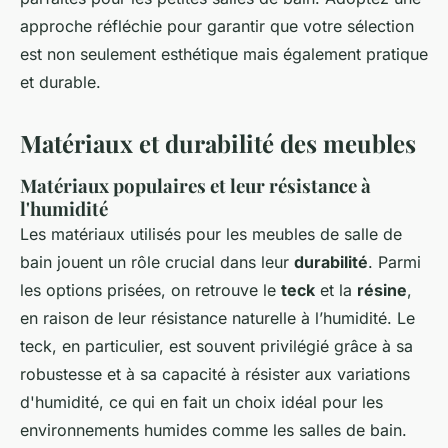
approche réfléchie pour garantir que votre sélection
est non seulement esthétique mais également pratique
et durable.
Matériaux et durabilité des meubles
Matériaux populaires et leur résistance à
l'humidité
Les matériaux utilisés pour les meubles de salle de
bain jouent un rôle crucial dans leur
durabilité
. Parmi
les options prisées, on retrouve le
teck
et la
résine
,
en raison de leur résistance naturelle à l’humidité. Le
teck, en particulier, est souvent privilégié grâce à sa
robustesse et à sa capacité à résister aux variations
d'humidité, ce qui en fait un choix idéal pour les
environnements humides comme les salles de bain.