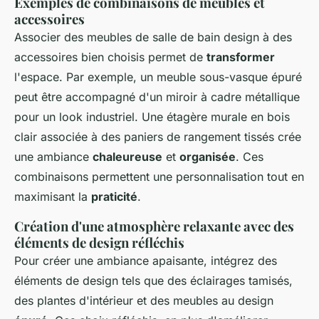
Exemples de combinaisons de meubles et
accessoires
Associer des meubles de salle de bain design à des
accessoires bien choisis permet de
transformer
l'espace. Par exemple, un meuble sous-vasque épuré
peut être accompagné d'un miroir à cadre métallique
pour un look industriel. Une étagère murale en bois
clair associée à des paniers de rangement tissés crée
une ambiance
chaleureuse
et
organisée
. Ces
combinaisons permettent une personnalisation tout en
maximisant la
praticité
.
Création d'une atmosphère relaxante avec des
éléments de design réfléchis
Pour créer une ambiance apaisante, intégrez des
éléments de design tels que des éclairages tamisés,
des plantes d'intérieur et des meubles au design