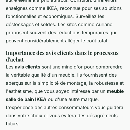
autre élément à prix attractif. Consultez différentes
enseignes comme IKEA, reconnue pour ses solutions
fonctionnelles et économiques. Surveillez les
déstockages et soldes. Les sites comme Aurlane
proposent souvent des réductions temporaires qui
peuvent considérablement alléger le coût total.
Importance des avis clients dans le processus
d'achat
Les
avis clients
sont une mine d'or pour comprendre
la véritable qualité d'un meuble. Ils fournissent des
aperçus sur la simplicité de montage, la robustesse et
l'esthétisme, que vous soyez intéressé par un
meuble
salle de bain IKEA
ou d'une autre marque.
L’expérience des autres consommateurs vous guidera
dans votre choix et vous évitera des désagréments
futurs.