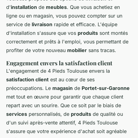
d'
installation
de
meubles
. Que vous achetiez en
ligne ou en magasin, vous pouvez compter sur un
service de
livraison
rapide et efficace. L'équipe
d'installation s'assure que vos
produits
sont montés
correctement et prêts à l'emploi, vous permettant de
profiter de votre nouveau
mobilier
sans tracas.
Engagement envers la satisfaction client
L'engagement de 4 Pieds Toulouse envers la
satisfaction client
est au cœur de ses
préoccupations. Le
magasin
de
Portet-sur-Garonne
met tout en œuvre pour garantir que chaque client
repart avec un sourire. Que ce soit par le biais de
services
personnalisés, de
produits
de qualité ou
d'un suivi après-vente attentif, 4 Pieds Toulouse
s'assure que votre expérience d'achat soit agréable