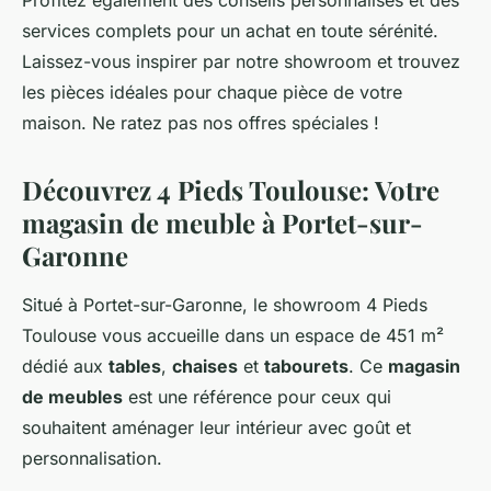
Profitez également des conseils personnalisés et des
services complets pour un achat en toute sérénité.
Laissez-vous inspirer par notre showroom et trouvez
les pièces idéales pour chaque pièce de votre
maison. Ne ratez pas nos offres spéciales !
Découvrez 4 Pieds Toulouse: Votre
magasin de meuble à Portet-sur-
Garonne
Situé à Portet-sur-Garonne, le showroom 4 Pieds
Toulouse vous accueille dans un espace de 451 m²
dédié aux
tables
,
chaises
et
tabourets
. Ce
magasin
de meubles
est une référence pour ceux qui
souhaitent aménager leur intérieur avec goût et
personnalisation.