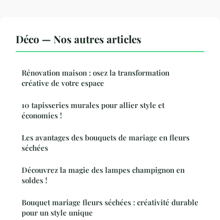
Déco — Nos autres articles
Rénovation maison : osez la transformation
créative de votre espace
10 tapisseries murales pour allier style et
économies !
Les avantages des bouquets de mariage en fleurs
séchées
Découvrez la magie des lampes champignon en
soldes !
Bouquet mariage fleurs séchées : créativité durable
pour un style unique