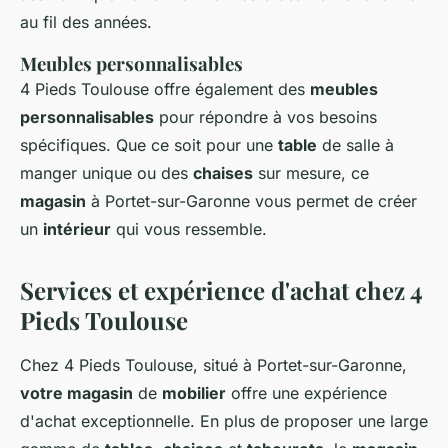
au fil des années.
Meubles personnalisables
4 Pieds Toulouse offre également des
meubles
personnalisables
pour répondre à vos besoins
spécifiques. Que ce soit pour une
table
de salle à
manger unique ou des
chaises
sur mesure, ce
magasin
à Portet-sur-Garonne vous permet de créer
un
intérieur
qui vous ressemble.
Services et expérience d'achat chez 4
Pieds Toulouse
Chez 4 Pieds Toulouse, situé à Portet-sur-Garonne,
votre magasin
de
mobilier
offre une expérience
d'achat exceptionnelle. En plus de proposer une large