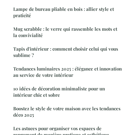
Lampe de bureau pliable en bois : allier style et
praticité
Mug scrabble : le verre qui rassemble les mots et
la convivialité
Tapis d'intérieur : comment choisir celui qui vous
sublime ?
Tendances luminaires 2025 : élégance et innovation
au service de votre intérieur
10 idées de décoration minimaliste pour un
intérieur chic et sobre
Boostez le style de votre maison avec les tendances
déco 2025
Les astuces pour organiser vos espaces de
rangement de manière pratique et esthétique