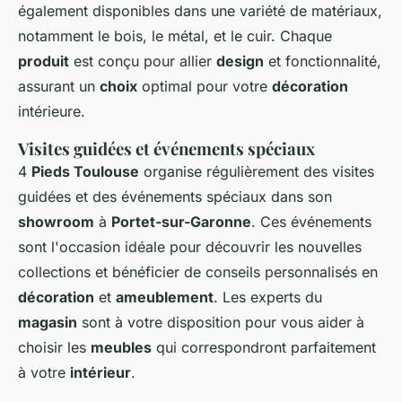
également disponibles dans une variété de matériaux,
notamment le bois, le métal, et le cuir. Chaque
produit
est conçu pour allier
design
et fonctionnalité,
assurant un
choix
optimal pour votre
décoration
intérieure.
Visites guidées et événements spéciaux
4
Pieds Toulouse
organise régulièrement des visites
guidées et des événements spéciaux dans son
showroom
à
Portet-sur-Garonne
. Ces événements
sont l'occasion idéale pour découvrir les nouvelles
collections et bénéficier de conseils personnalisés en
décoration
et
ameublement
. Les experts du
magasin
sont à votre disposition pour vous aider à
choisir les
meubles
qui correspondront parfaitement
à votre
intérieur
.