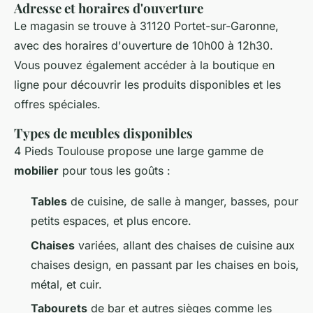
Adresse et horaires d'ouverture
Le magasin se trouve à 31120 Portet-sur-Garonne,
avec des horaires d'ouverture de 10h00 à 12h30.
Vous pouvez également accéder à la boutique en
ligne pour découvrir les produits disponibles et les
offres spéciales.
Types de meubles disponibles
4 Pieds Toulouse propose une large gamme de
mobilier
pour tous les goûts :
Tables
de cuisine, de salle à manger, basses, pour
petits espaces, et plus encore.
Chaises
variées, allant des chaises de cuisine aux
chaises design, en passant par les chaises en bois,
métal, et cuir.
Tabourets
de bar et autres sièges comme les