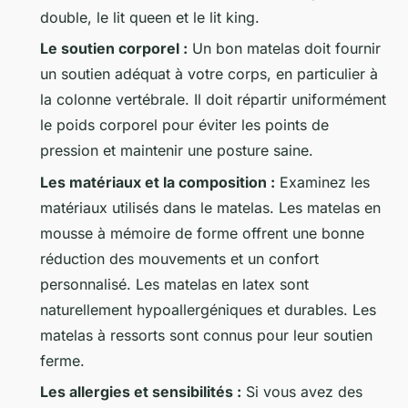
double, le lit queen et le lit king.
Le soutien corporel :
Un bon matelas doit fournir
un soutien adéquat à votre corps, en particulier à
la colonne vertébrale. Il doit répartir uniformément
le poids corporel pour éviter les points de
pression et maintenir une posture saine.
Les matériaux et la composition :
Examinez les
matériaux utilisés dans le matelas. Les matelas en
mousse à mémoire de forme offrent une bonne
réduction des mouvements et un confort
personnalisé. Les matelas en latex sont
naturellement hypoallergéniques et durables. Les
matelas à ressorts sont connus pour leur soutien
ferme.
Les allergies et sensibilités :
Si vous avez des