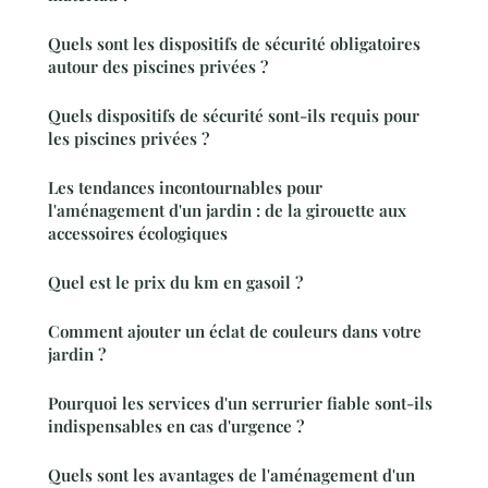
Quels sont les dispositifs de sécurité obligatoires
autour des piscines privées ?
Quels dispositifs de sécurité sont-ils requis pour
les piscines privées ?
Les tendances incontournables pour
l'aménagement d'un jardin : de la girouette aux
accessoires écologiques
Quel est le prix du km en gasoil ?
Comment ajouter un éclat de couleurs dans votre
jardin ?
Pourquoi les services d'un serrurier fiable sont-ils
indispensables en cas d'urgence ?
Quels sont les avantages de l'aménagement d'un