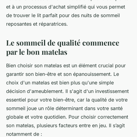
et à un processus d'achat simplifié qui vous permet
de trouver le lit parfait pour des nuits de sommeil
reposantes et réparatrices.
Le sommeil de qualité commence
par le bon matelas
Bien choisir son matelas est un élément crucial pour
garantir son bien-être et son épanouissement. Le
choix d'un matelas est bien plus qu'une simple
décision d'ameublement. Il s'agit d'un investissement
essentiel pour votre bien-être, car la qualité de votre
sommeil joue un rôle déterminant dans votre santé
globale et votre quotidien. Pour choisir correctement
son matelas, plusieurs facteurs entre en jeu. Il s’agit
notamment de :