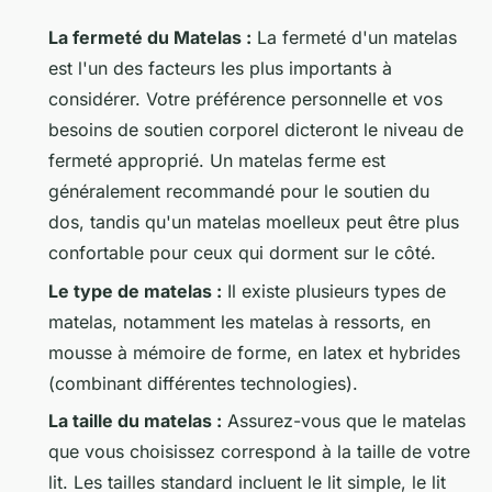
La fermeté du Matelas :
La fermeté d'un matelas
est l'un des facteurs les plus importants à
considérer. Votre préférence personnelle et vos
besoins de soutien corporel dicteront le niveau de
fermeté approprié. Un matelas ferme est
généralement recommandé pour le soutien du
dos, tandis qu'un matelas moelleux peut être plus
confortable pour ceux qui dorment sur le côté.
Le type de matelas :
Il existe plusieurs types de
matelas, notamment les matelas à ressorts, en
mousse à mémoire de forme, en latex et hybrides
(combinant différentes technologies).
La taille du matelas :
Assurez-vous que le matelas
que vous choisissez correspond à la taille de votre
lit. Les tailles standard incluent le lit simple, le lit