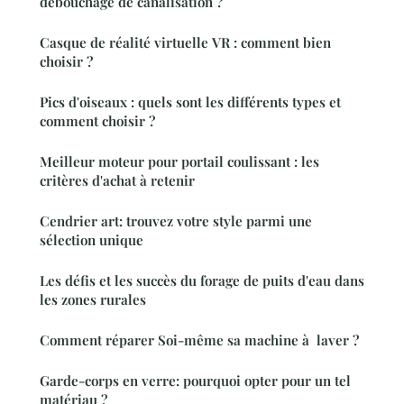
débouchage de canalisation ?
Casque de réalité virtuelle VR : comment bien
choisir ?
Pics d'oiseaux : quels sont les différents types et
comment choisir ?
Meilleur moteur pour portail coulissant : les
critères d'achat à retenir
Cendrier art: trouvez votre style parmi une
sélection unique
Les défis et les succès du forage de puits d'eau dans
les zones rurales
Comment réparer Soi-même sa machine à laver ?
Garde-corps en verre: pourquoi opter pour un tel
matériau ?