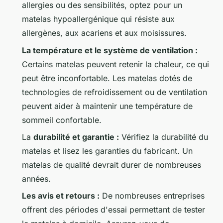
allergies ou des sensibilités, optez pour un
matelas hypoallergénique qui résiste aux
allergènes, aux acariens et aux moisissures.
La température et le système de ventilation :
Certains matelas peuvent retenir la chaleur, ce qui
peut être inconfortable. Les matelas dotés de
technologies de refroidissement ou de ventilation
peuvent aider à maintenir une température de
sommeil confortable.
La
durabilité et garantie :
Vérifiez la durabilité du
matelas et lisez les garanties du fabricant. Un
matelas de qualité devrait durer de nombreuses
années.
Les avis et retours :
De nombreuses entreprises
offrent des périodes d'essai permettant de tester