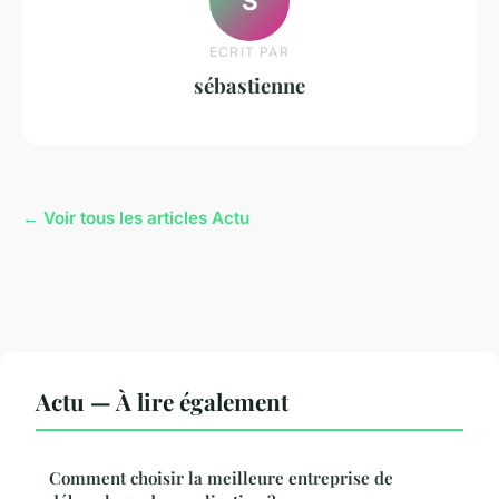
S
ECRIT PAR
sébastienne
← Voir tous les articles Actu
Actu — À lire également
Comment choisir la meilleure entreprise de