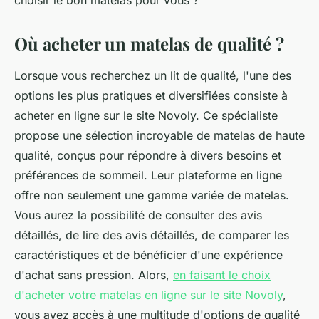
choisir le bon matelas pour vous ?
Où acheter un matelas de qualité ?
Lorsque vous recherchez un lit de qualité, l'une des
options les plus pratiques et diversifiées consiste à
acheter en ligne sur le site Novoly. Ce spécialiste
propose une sélection incroyable de matelas de haute
qualité, conçus pour répondre à divers besoins et
préférences de sommeil. Leur plateforme en ligne
offre non seulement une gamme variée de matelas.
Vous aurez la possibilité de consulter des avis
détaillés, de lire des avis détaillés, de comparer les
caractéristiques et de bénéficier d'une expérience
d'achat sans pression. Alors,
en faisant le choix
d'acheter votre matelas en ligne sur le site Novoly
,
vous avez accès à une multitude d'options de qualité