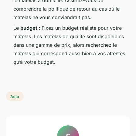
le matelas à domicile. Assurez-vous de
comprendre la politique de retour au cas où le
matelas ne vous conviendrait pas.
Le
budget :
Fixez un budget réaliste pour votre
matelas. Les matelas de qualité sont disponibles
dans une gamme de prix, alors recherchez le
matelas qui correspond aussi bien à vos attentes
qu’à votre budget.
Actu